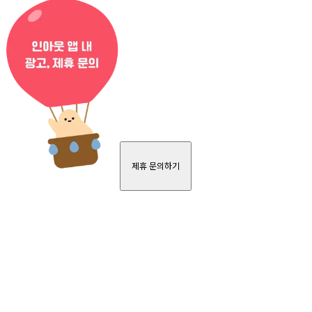
제휴 문의하기