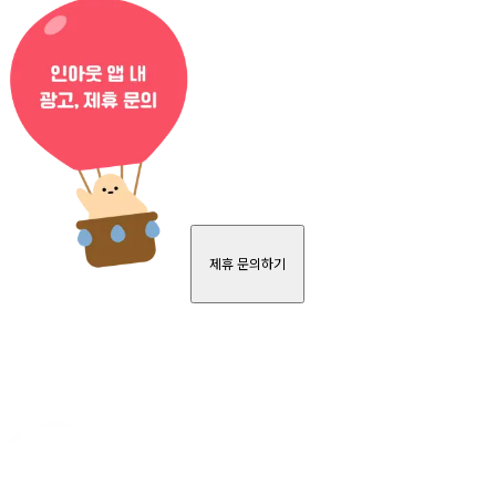
제휴 문의하기