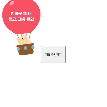
제휴 문의하기