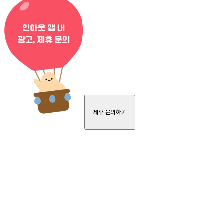
제휴 문의하기