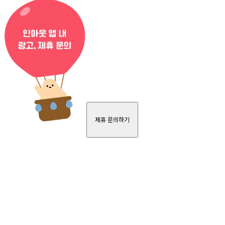
제휴 문의하기