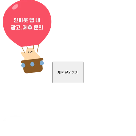
제휴 문의하기