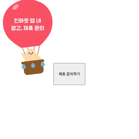
제휴 문의하기