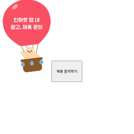
제휴 문의하기