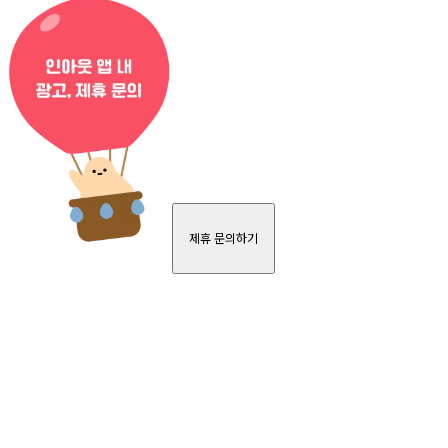
제휴 문의하기