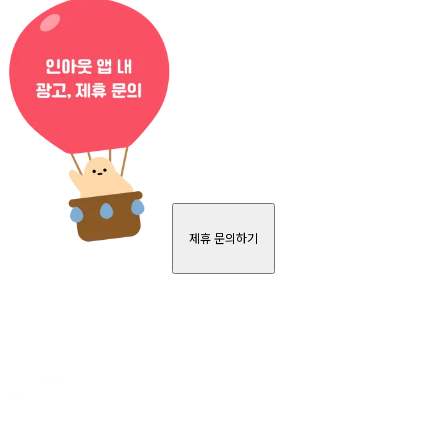
제휴 문의하기