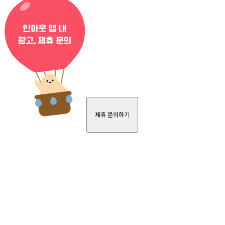
제휴 문의하기