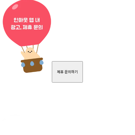
제휴 문의하기