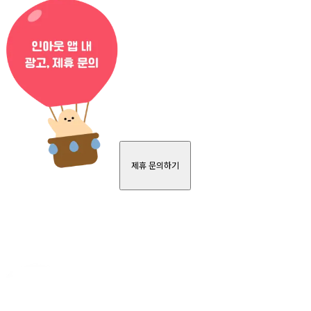
제휴 문의하기