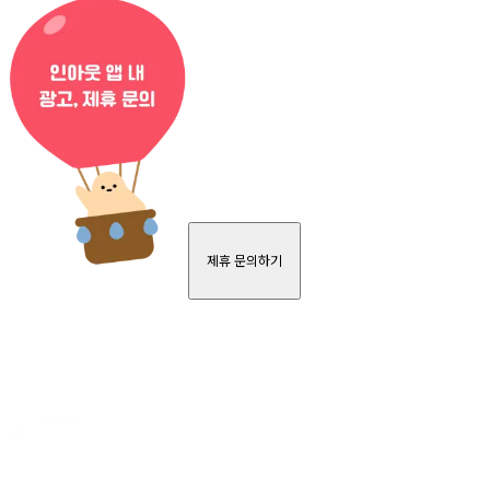
제휴 문의하기