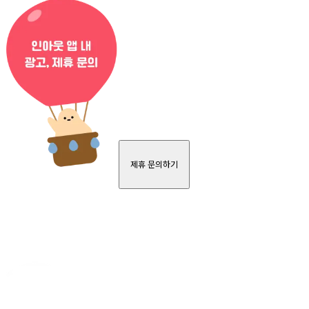
제휴 문의하기