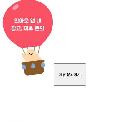
제휴 문의하기