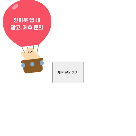
제휴 문의하기