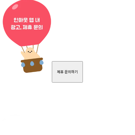
제휴 문의하기