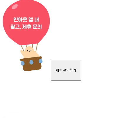
제휴 문의하기