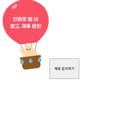
제휴 문의하기