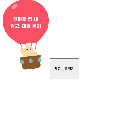
제휴 문의하기