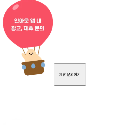
제휴 문의하기