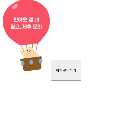
제휴 문의하기