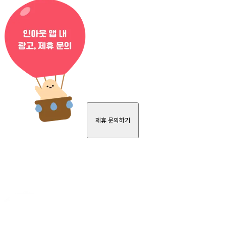
제휴 문의하기