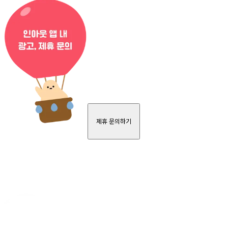
제휴 문의하기