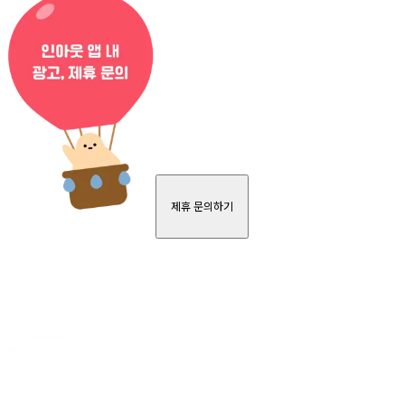
제휴 문의하기