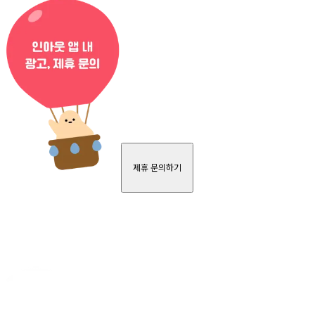
제휴 문의하기