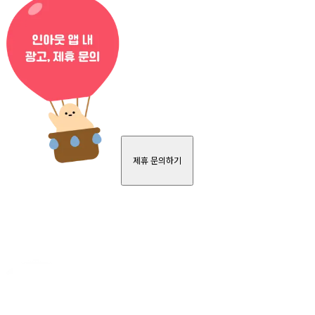
제휴 문의하기