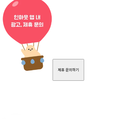
제휴 문의하기