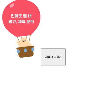
제휴 문의하기