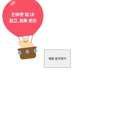
제휴 문의하기