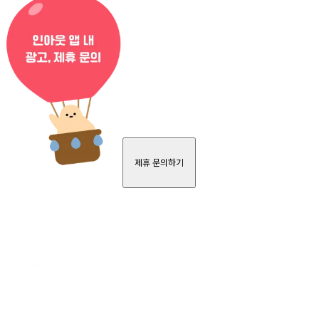
제휴 문의하기