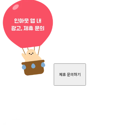
제휴 문의하기