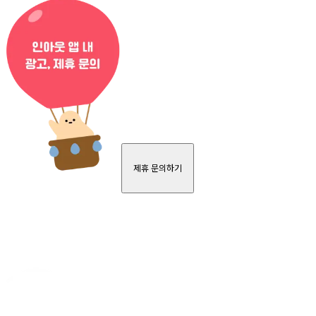
제휴 문의하기