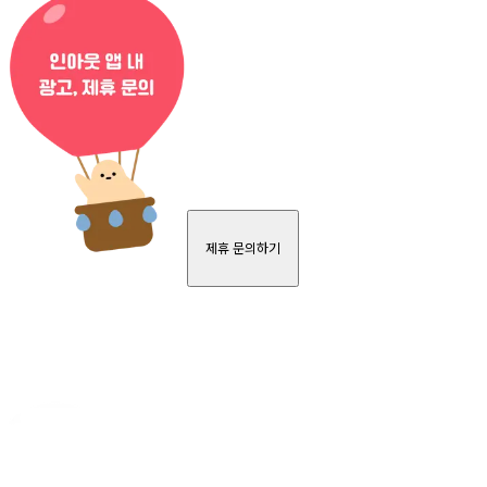
제휴 문의하기