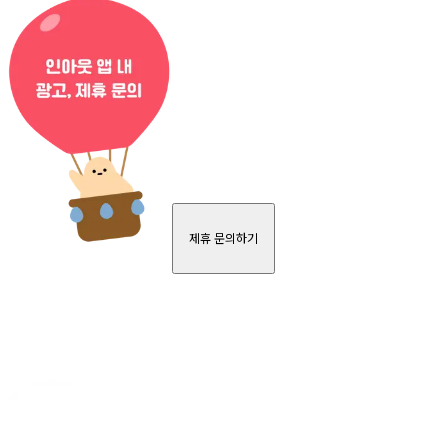
제휴 문의하기