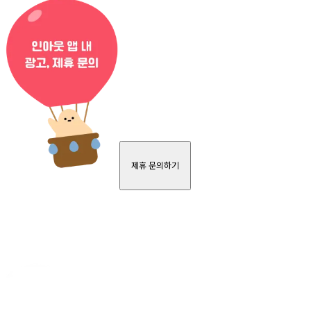
제휴 문의하기