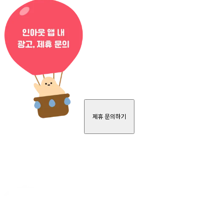
제휴 문의하기