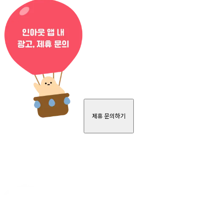
제휴 문의하기