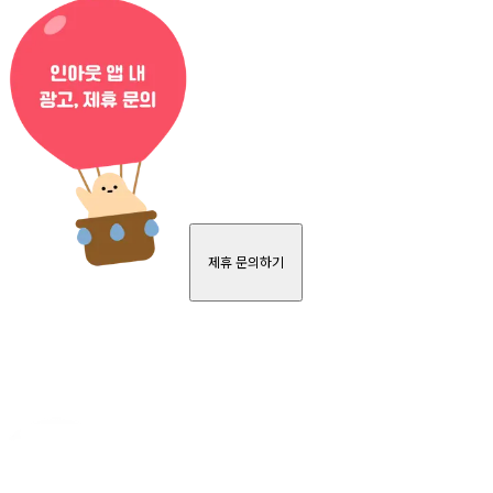
제휴 문의하기