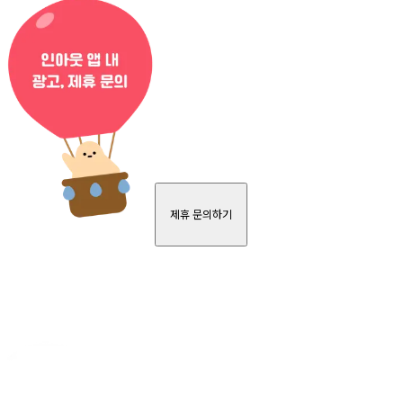
제휴 문의하기