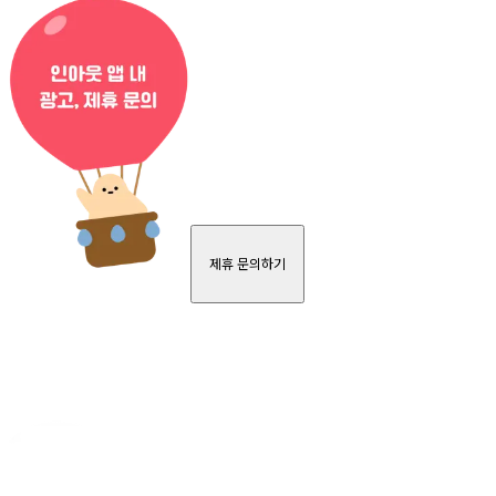
제휴 문의하기