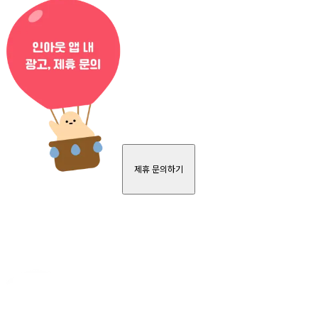
제휴 문의하기