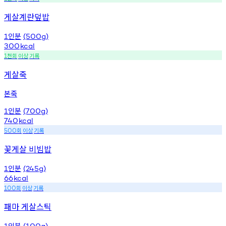
게살계란덮밥
인분
1
(500g)
300
kcal
천회
이상
기록
1
게살죽
본죽
인분
1
(700g)
740
kcal
회
이상
기록
500
꽃게살 비빔밥
인분
1
(245g)
66
kcal
회
이상
기록
100
패마 게살스틱
인분
1
(100g)