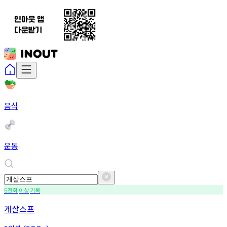
음식
운동
천회
이상
기록
5
게살스프