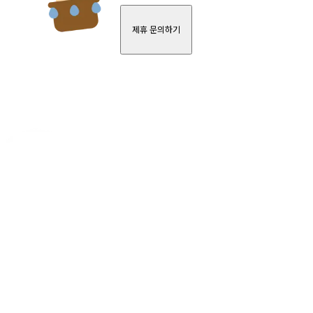
제휴 문의하기