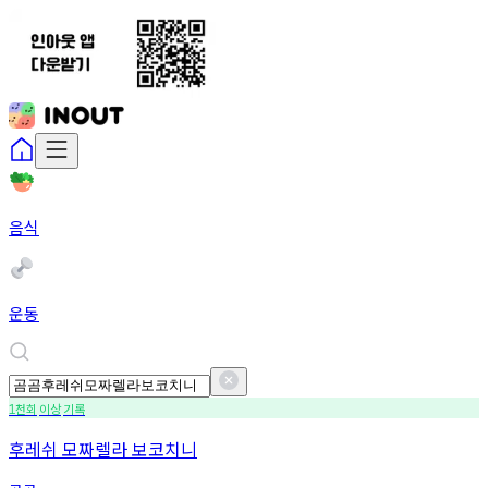
음식
운동
천회
이상
기록
1
후레쉬 모짜렐라 보코치니