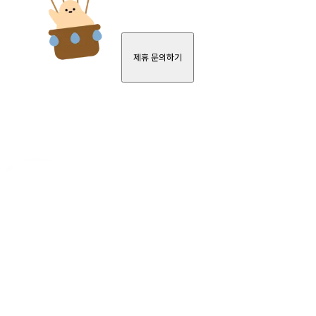
제휴 문의하기