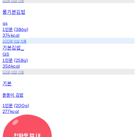
회
미만
기록
50
롱기본김밥
gs
인분
1
(386g)
374
kcal
회
이상
기록
100
기본김밥
_
GS
인분
1
(258g)
356
kcal
회
미만
기록
50
기본
뚠뚠이 김밥
인분
1
(200g)
277
kcal