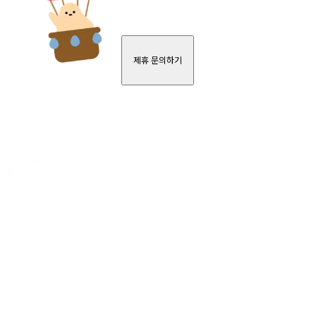
제휴 문의하기