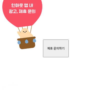
제휴 문의하기