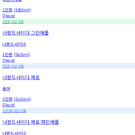
인분
1
(180ml)
0
kcal
천회
이상
기록
1
나랑드사이다 그린애플
나랑드사이다
인분
1
(245ml)
0
kcal
회
이상
기록
50
나랑드사이다 제로
동아
인분
1
(345ml)
0
kcal
회
이상
기록
100
나랑드사이다 제로 파인애플
나랑드사이다