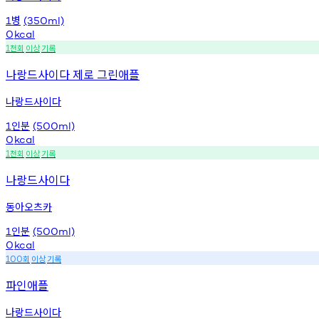
병
1
(350ml)
0
kcal
천회
이상
기록
1
나랑드사이다 제로 그린애플
나랑드사이다
인분
1
(500ml)
0
kcal
천회
이상
기록
1
나랑드사이다
동아오츠카
인분
1
(500ml)
0
kcal
회
이상
기록
100
파인애플
나랑드사이다