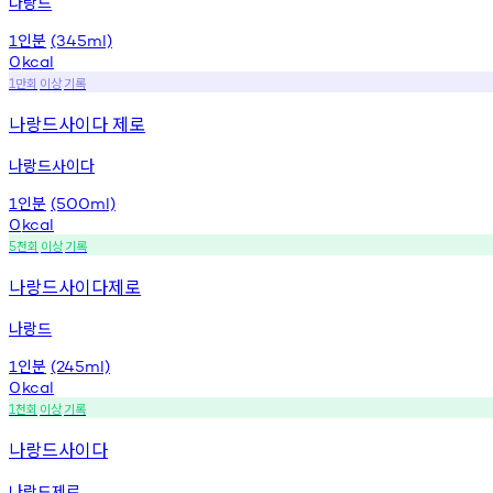
나랑드
인분
1
(345ml)
0
kcal
만회
이상
기록
1
나랑드사이다 제로
나랑드사이다
인분
1
(500ml)
0
kcal
천회
이상
기록
5
나랑드사이다제로
나랑드
인분
1
(245ml)
0
kcal
천회
이상
기록
1
나랑드사이다
나랑드제로